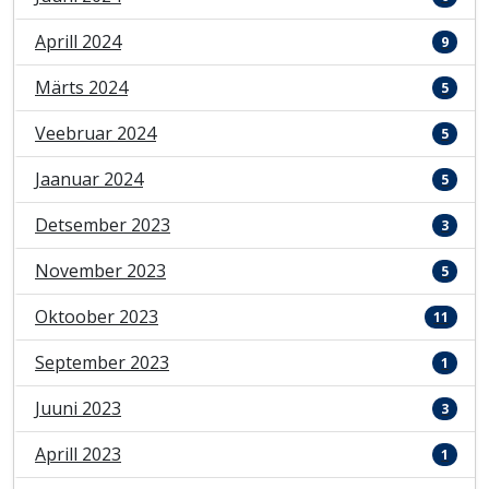
Aprill 2024
9
Märts 2024
5
Veebruar 2024
5
Jaanuar 2024
5
Detsember 2023
3
November 2023
5
Oktoober 2023
11
September 2023
1
Juuni 2023
3
Aprill 2023
1