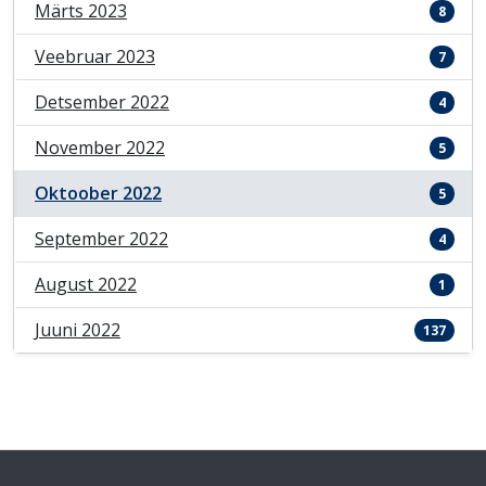
Märts 2023
8
Veebruar 2023
7
Detsember 2022
4
November 2022
5
Oktoober 2022
5
September 2022
4
August 2022
1
Juuni 2022
137