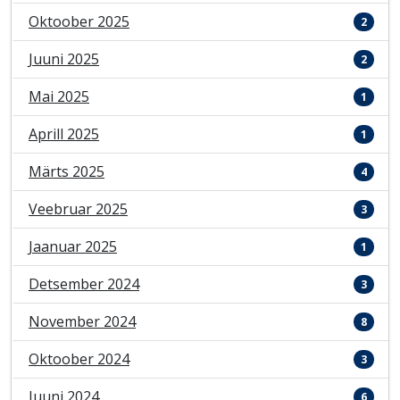
Oktoober 2025
2
Juuni 2025
2
Mai 2025
1
Aprill 2025
1
Märts 2025
4
Veebruar 2025
3
Jaanuar 2025
1
Detsember 2024
3
November 2024
8
Oktoober 2024
3
Juuni 2024
6