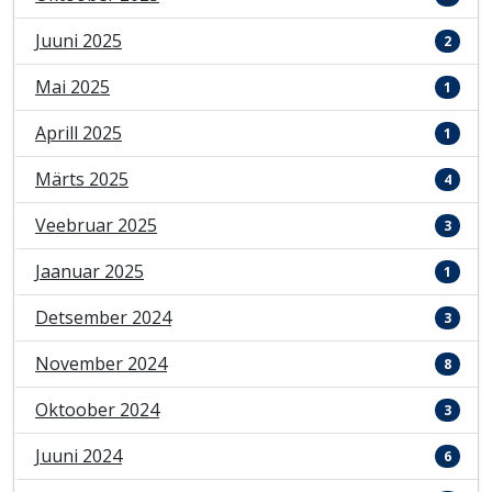
Juuni 2025
2
Mai 2025
1
Aprill 2025
1
Märts 2025
4
Veebruar 2025
3
Jaanuar 2025
1
Detsember 2024
3
November 2024
8
Oktoober 2024
3
Juuni 2024
6