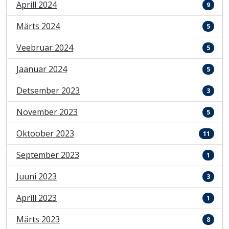
Aprill 2024
9
Märts 2024
5
Veebruar 2024
5
Jaanuar 2024
5
Detsember 2023
3
November 2023
5
Oktoober 2023
11
September 2023
1
Juuni 2023
3
Aprill 2023
1
Märts 2023
8