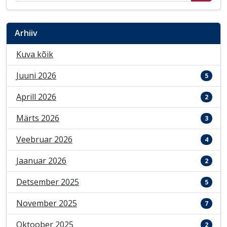
Arhiiv
Kuva kõik
Juuni 2026
5
Aprill 2026
2
Märts 2026
3
Veebruar 2026
4
Jaanuar 2026
2
Detsember 2025
5
November 2025
7
Oktoober 2025
2