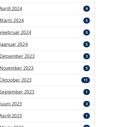
Aprill 2024
9
Märts 2024
5
Veebruar 2024
5
Jaanuar 2024
5
Detsember 2023
3
November 2023
5
Oktoober 2023
11
September 2023
1
Juuni 2023
3
Aprill 2023
1