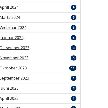
Aprill 2024
9
Märts 2024
5
Veebruar 2024
5
Jaanuar 2024
5
Detsember 2023
3
November 2023
5
Oktoober 2023
11
September 2023
1
Juuni 2023
3
Aprill 2023
1