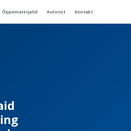
Õppematerjalid
Autorist
Kontakt
aid
ing