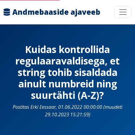
Andmebaaside ajaveeb
Kuidas kontrollida
regulaaravaldisega, et
string tohib sisaldada
ainult numbreid ning
suurtähti (A-Z)?
Postitas Erki Eessaar, 01.06.2022 00:00:00 (muudeti
29.10.2023 15:21:59)