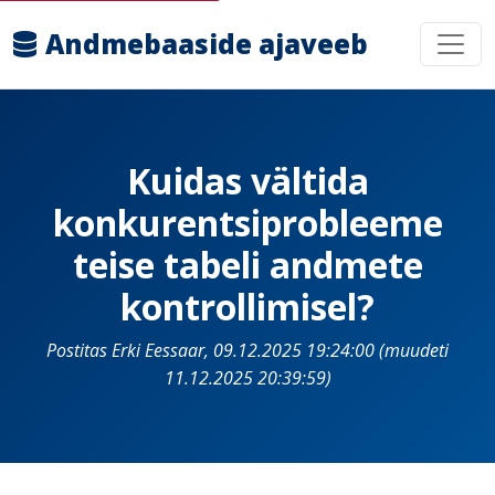
Andmebaaside ajaveeb
Kuidas vältida
konkurentsiprobleeme
teise tabeli andmete
kontrollimisel?
Postitas Erki Eessaar, 09.12.2025 19:24:00 (muudeti
11.12.2025 20:39:59)