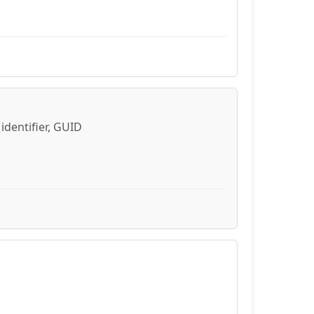
identifier, GUID