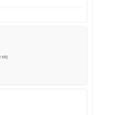
2 KB]