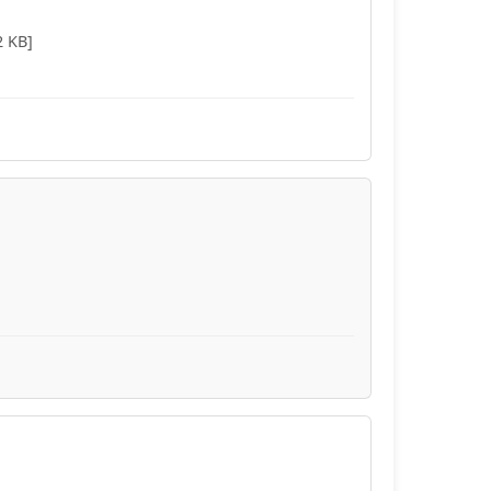
2 KB]