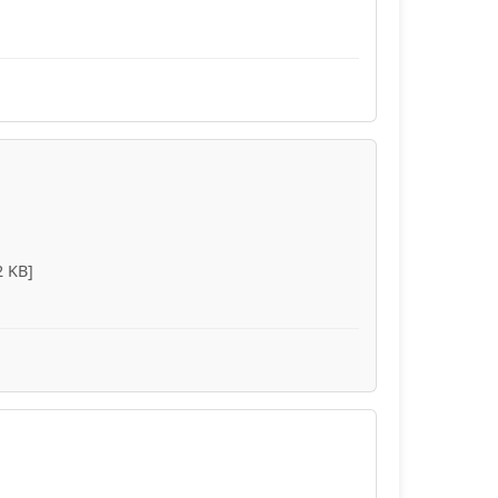
2 KB]