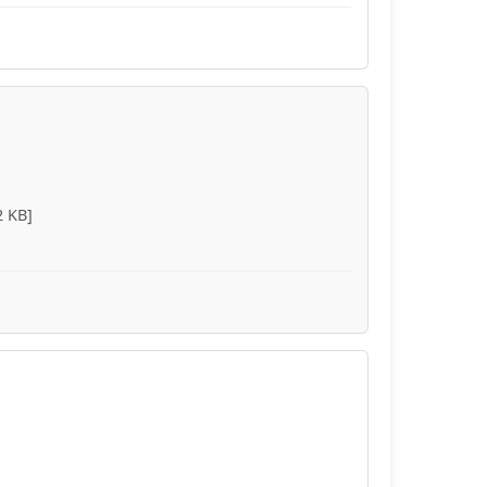
2 KB]