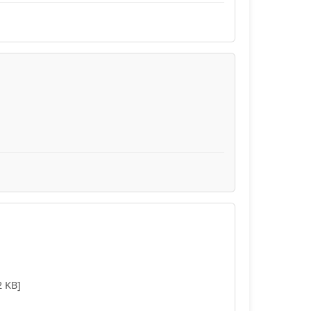
2 KB]