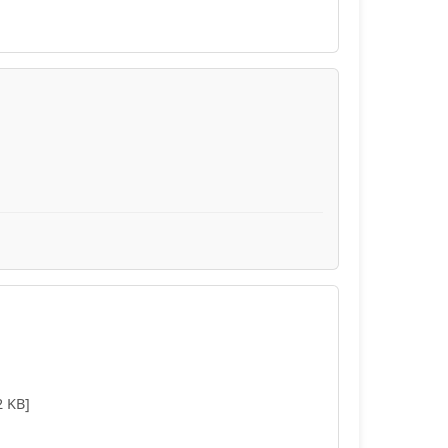
2 KB]