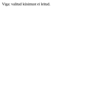
Viga: valitud küsimust ei leitud.