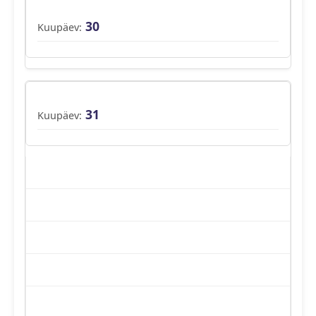
30
31