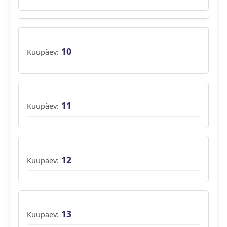
10
11
12
13