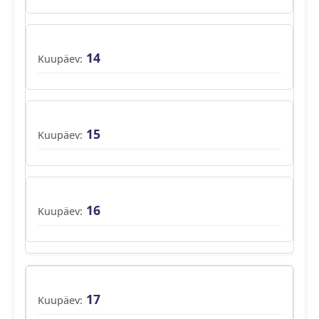
14
15
16
17