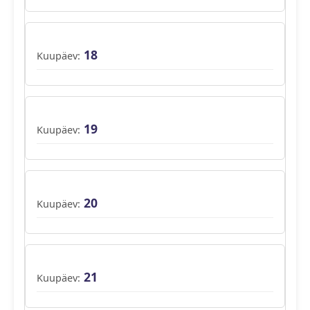
18
19
20
21