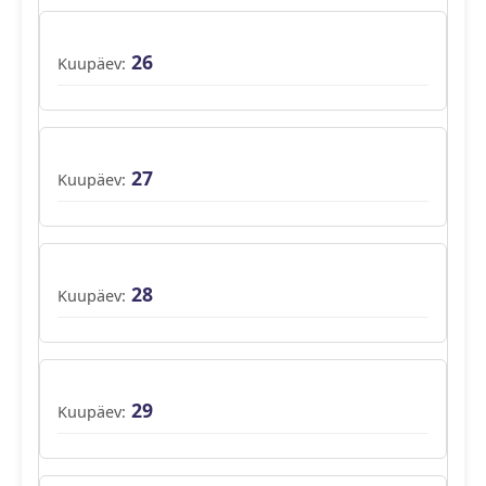
26
27
28
29