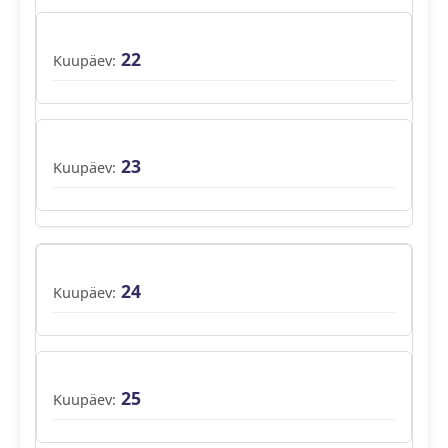
22
23
24
25