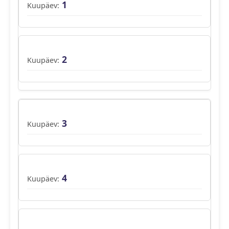
1
2
3
4