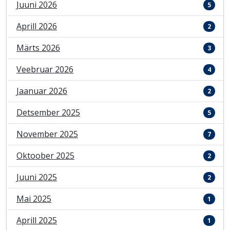
Juuni 2026
5
Aprill 2026
2
Märts 2026
3
Veebruar 2026
4
Jaanuar 2026
2
Detsember 2025
5
November 2025
7
Oktoober 2025
2
Juuni 2025
2
Mai 2025
1
Aprill 2025
1