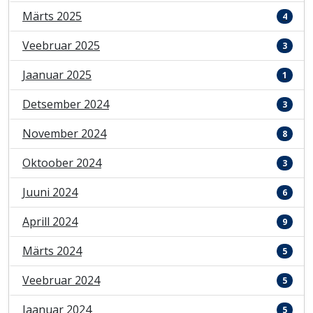
Märts 2025
4
Veebruar 2025
3
Jaanuar 2025
1
Detsember 2024
3
November 2024
8
Oktoober 2024
3
Juuni 2024
6
Aprill 2024
9
Märts 2024
5
Veebruar 2024
5
Jaanuar 2024
5