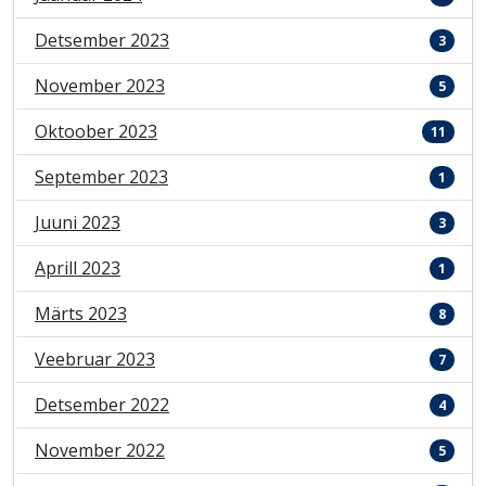
Detsember 2023
3
November 2023
5
Oktoober 2023
11
September 2023
1
Juuni 2023
3
Aprill 2023
1
Märts 2023
8
Veebruar 2023
7
Detsember 2022
4
November 2022
5