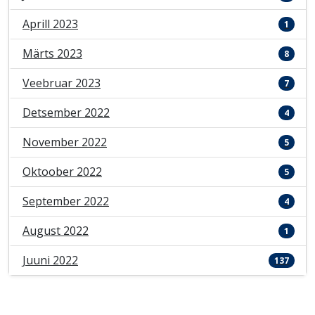
Aprill 2023
1
Märts 2023
8
Veebruar 2023
7
Detsember 2022
4
November 2022
5
Oktoober 2022
5
September 2022
4
August 2022
1
Juuni 2022
137