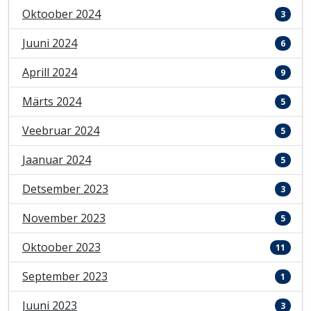
Oktoober 2024
3
Juuni 2024
6
Aprill 2024
9
Märts 2024
5
Veebruar 2024
5
Jaanuar 2024
5
Detsember 2023
3
November 2023
5
Oktoober 2023
11
September 2023
1
Juuni 2023
3