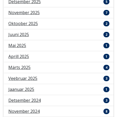
Detsember 2025
5
November 2025
7
Oktoober 2025
2
Juuni 2025
2
Mai 2025
1
Aprill 2025
1
Märts 2025
4
Veebruar 2025
3
Jaanuar 2025
1
Detsember 2024
3
November 2024
8