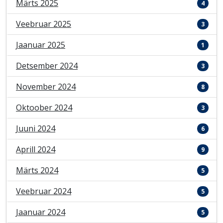
Märts 2025
4
Veebruar 2025
3
Jaanuar 2025
1
Detsember 2024
3
November 2024
8
Oktoober 2024
3
Juuni 2024
6
Aprill 2024
9
Märts 2024
5
Veebruar 2024
5
Jaanuar 2024
5