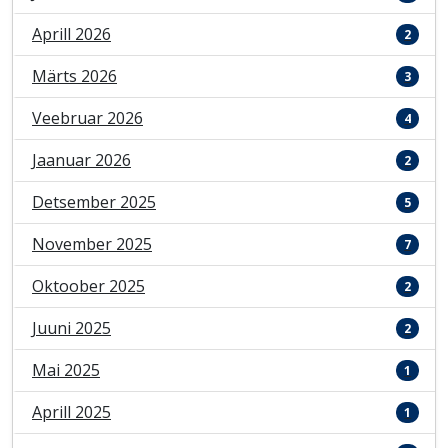
Aprill 2026
2
Märts 2026
3
Veebruar 2026
4
Jaanuar 2026
2
Detsember 2025
5
November 2025
7
Oktoober 2025
2
Juuni 2025
2
Mai 2025
1
Aprill 2025
1