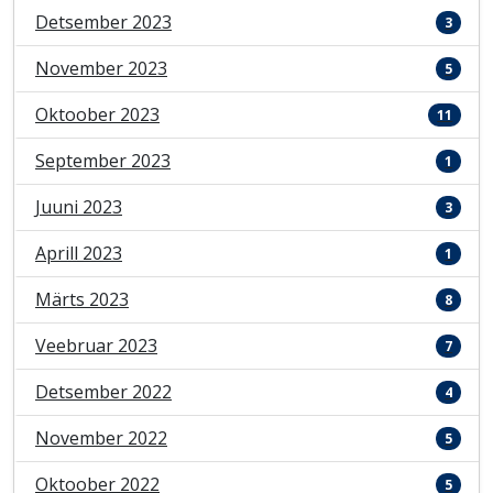
Detsember 2023
3
November 2023
5
Oktoober 2023
11
September 2023
1
Juuni 2023
3
Aprill 2023
1
Märts 2023
8
Veebruar 2023
7
Detsember 2022
4
November 2022
5
Oktoober 2022
5