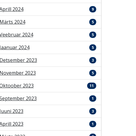
Aprill 2024
9
Märts 2024
5
Veebruar 2024
5
Jaanuar 2024
5
Detsember 2023
3
November 2023
5
Oktoober 2023
11
September 2023
1
Juuni 2023
3
Aprill 2023
1