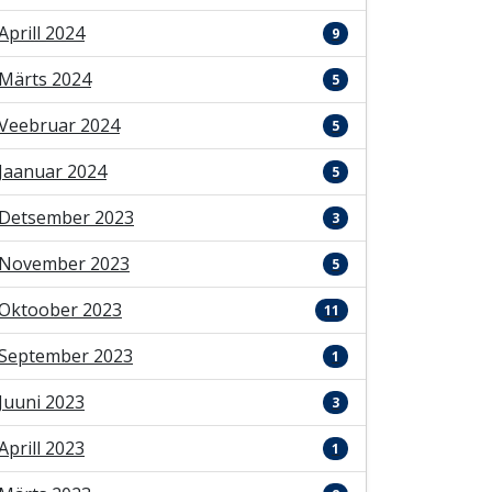
Aprill 2024
9
Märts 2024
5
Veebruar 2024
5
Jaanuar 2024
5
Detsember 2023
3
November 2023
5
Oktoober 2023
11
September 2023
1
Juuni 2023
3
Aprill 2023
1