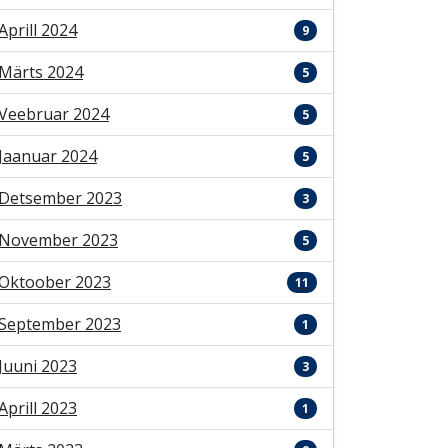
Aprill 2024
9
Märts 2024
5
Veebruar 2024
5
Jaanuar 2024
5
Detsember 2023
3
November 2023
5
Oktoober 2023
11
September 2023
1
Juuni 2023
3
Aprill 2023
1