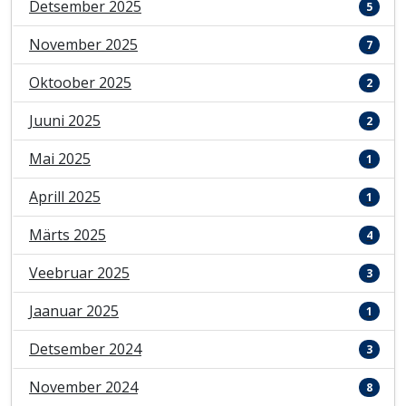
Detsember 2025
5
November 2025
7
Oktoober 2025
2
Juuni 2025
2
Mai 2025
1
Aprill 2025
1
Märts 2025
4
Veebruar 2025
3
Jaanuar 2025
1
Detsember 2024
3
November 2024
8