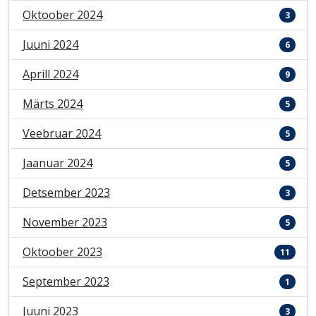
Oktoober 2024
3
Juuni 2024
6
Aprill 2024
9
Märts 2024
5
Veebruar 2024
5
Jaanuar 2024
5
Detsember 2023
3
November 2023
5
Oktoober 2023
11
September 2023
1
Juuni 2023
3