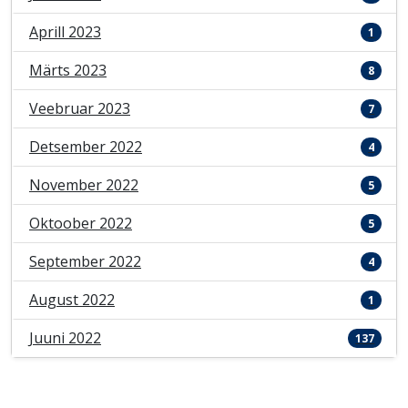
Aprill 2023
1
Märts 2023
8
Veebruar 2023
7
Detsember 2022
4
November 2022
5
Oktoober 2022
5
September 2022
4
August 2022
1
Juuni 2022
137