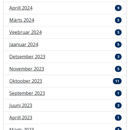
Aprill 2024
9
Märts 2024
5
Veebruar 2024
5
Jaanuar 2024
5
Detsember 2023
3
November 2023
5
Oktoober 2023
11
September 2023
1
Juuni 2023
3
Aprill 2023
1
Märts 2023
8