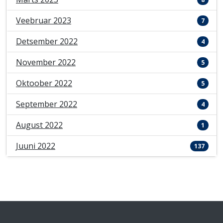
Veebruar 2023
7
Detsember 2022
4
November 2022
5
Oktoober 2022
5
September 2022
4
August 2022
1
Juuni 2022
137