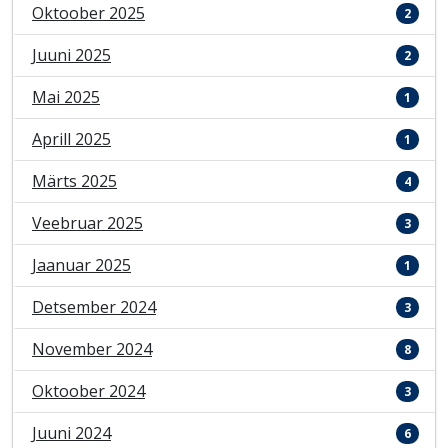
Oktoober 2025
2
Juuni 2025
2
Mai 2025
1
Aprill 2025
1
Märts 2025
4
Veebruar 2025
3
Jaanuar 2025
1
Detsember 2024
3
November 2024
8
Oktoober 2024
3
Juuni 2024
6