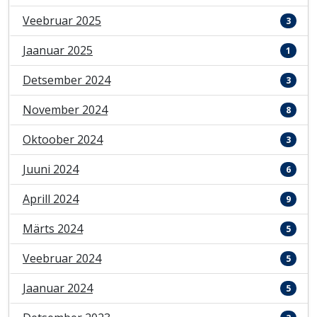
Veebruar 2025
3
Jaanuar 2025
1
Detsember 2024
3
November 2024
8
Oktoober 2024
3
Juuni 2024
6
Aprill 2024
9
Märts 2024
5
Veebruar 2024
5
Jaanuar 2024
5