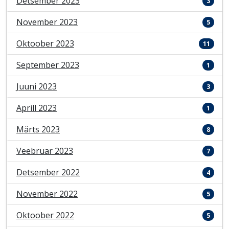
Detsember 2023
3
November 2023
5
Oktoober 2023
11
September 2023
1
Juuni 2023
3
Aprill 2023
1
Märts 2023
8
Veebruar 2023
7
Detsember 2022
4
November 2022
5
Oktoober 2022
5