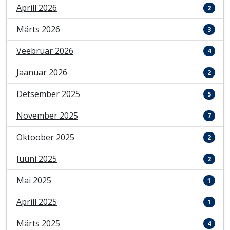
Aprill 2026
2
Märts 2026
3
Veebruar 2026
4
Jaanuar 2026
2
Detsember 2025
5
November 2025
7
Oktoober 2025
2
Juuni 2025
2
Mai 2025
1
Aprill 2025
1
Märts 2025
4