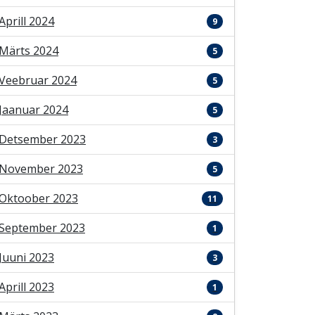
Aprill 2024
9
Märts 2024
5
Veebruar 2024
5
Jaanuar 2024
5
Detsember 2023
3
November 2023
5
Oktoober 2023
11
September 2023
1
Juuni 2023
3
Aprill 2023
1