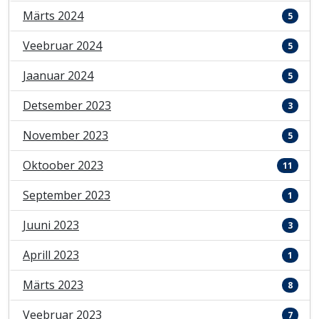
Märts 2024
5
Veebruar 2024
5
Jaanuar 2024
5
Detsember 2023
3
November 2023
5
Oktoober 2023
11
September 2023
1
Juuni 2023
3
Aprill 2023
1
Märts 2023
8
Veebruar 2023
7