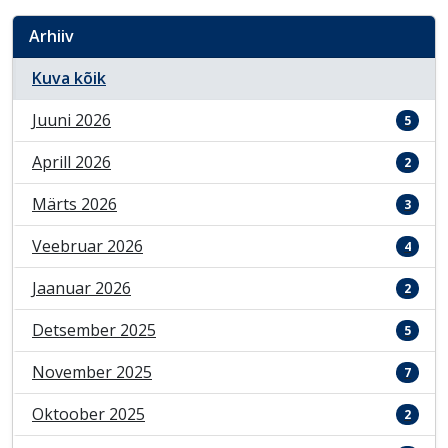
Arhiiv
Kuva kõik
Juuni 2026
5
Aprill 2026
2
Märts 2026
3
Veebruar 2026
4
Jaanuar 2026
2
Detsember 2025
5
November 2025
7
Oktoober 2025
2