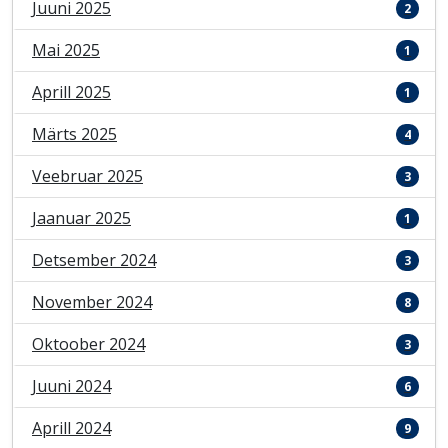
Juuni 2025
2
Mai 2025
1
Aprill 2025
1
Märts 2025
4
Veebruar 2025
3
Jaanuar 2025
1
Detsember 2024
3
November 2024
8
Oktoober 2024
3
Juuni 2024
6
Aprill 2024
9