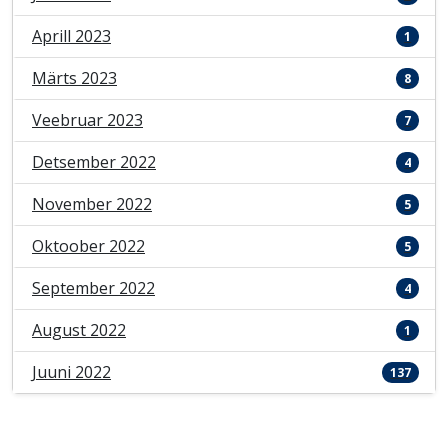
Aprill 2023
1
Märts 2023
8
Veebruar 2023
7
Detsember 2022
4
November 2022
5
Oktoober 2022
5
September 2022
4
August 2022
1
Juuni 2022
137