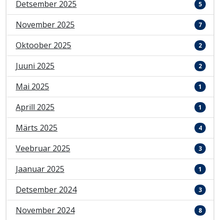
Detsember 2025
5
November 2025
7
Oktoober 2025
2
Juuni 2025
2
Mai 2025
1
Aprill 2025
1
Märts 2025
4
Veebruar 2025
3
Jaanuar 2025
1
Detsember 2024
3
November 2024
8