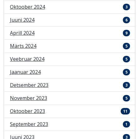
Oktoober 2024
3
Juuni 2024
6
Aprill 2024
9
Märts 2024
5
Veebruar 2024
5
Jaanuar 2024
5
Detsember 2023
3
November 2023
5
Oktoober 2023
11
September 2023
1
Juuni 2023
3