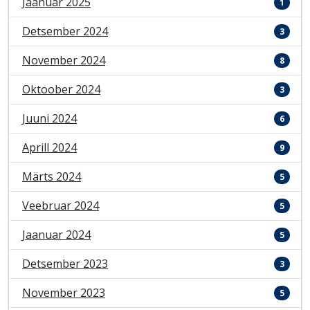
Jaanuar 2025
1
Detsember 2024
3
November 2024
8
Oktoober 2024
3
Juuni 2024
6
Aprill 2024
9
Märts 2024
5
Veebruar 2024
5
Jaanuar 2024
5
Detsember 2023
3
November 2023
5