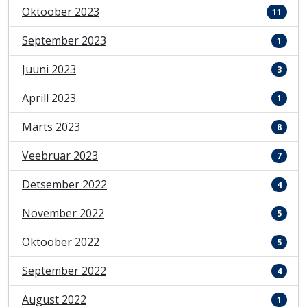
Oktoober 2023
11
September 2023
1
Juuni 2023
3
Aprill 2023
1
Märts 2023
8
Veebruar 2023
7
Detsember 2022
4
November 2022
5
Oktoober 2022
5
September 2022
4
August 2022
1