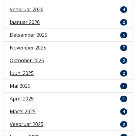
Veebruar 2026
4
Jaanuar 2026
2
Detsember 2025
5
November 2025
7
Oktoober 2025
2
Juuni 2025
2
Mai 2025
1
Aprill 2025
1
Märts 2025
4
Veebruar 2025
3