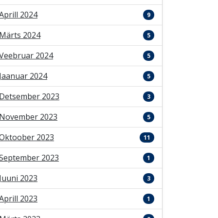
Aprill 2024
9
Märts 2024
5
Veebruar 2024
5
Jaanuar 2024
5
Detsember 2023
3
November 2023
5
Oktoober 2023
11
September 2023
1
Juuni 2023
3
Aprill 2023
1