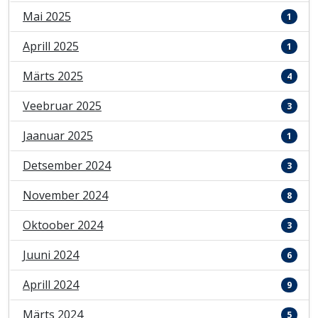
Mai 2025
1
Aprill 2025
1
Märts 2025
4
Veebruar 2025
3
Jaanuar 2025
1
Detsember 2024
3
November 2024
8
Oktoober 2024
3
Juuni 2024
6
Aprill 2024
9
Märts 2024
5