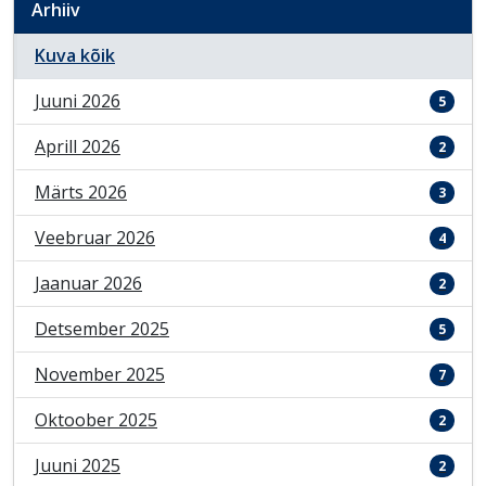
Arhiiv
Kuva kõik
Juuni 2026
5
Aprill 2026
2
Märts 2026
3
Veebruar 2026
4
Jaanuar 2026
2
Detsember 2025
5
November 2025
7
Oktoober 2025
2
Juuni 2025
2