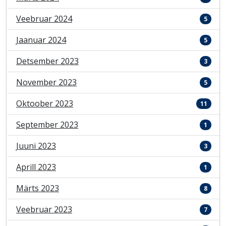
Veebruar 2024
5
Jaanuar 2024
5
Detsember 2023
3
November 2023
5
Oktoober 2023
11
September 2023
1
Juuni 2023
3
Aprill 2023
1
Märts 2023
8
Veebruar 2023
7