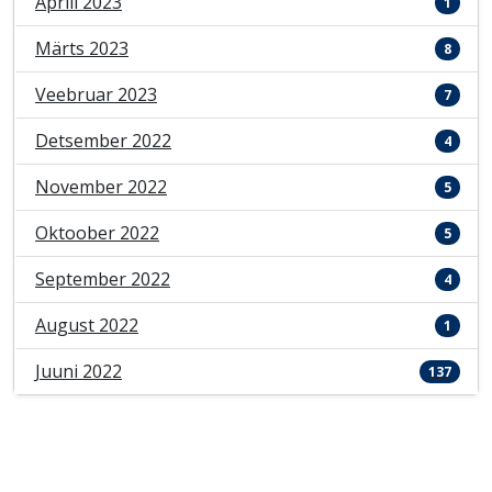
Aprill 2023
1
Märts 2023
8
Veebruar 2023
7
Detsember 2022
4
November 2022
5
Oktoober 2022
5
September 2022
4
August 2022
1
Juuni 2022
137