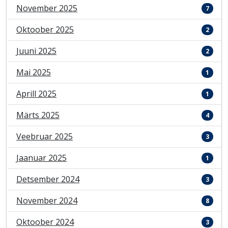
November 2025
7
Oktoober 2025
2
Juuni 2025
2
Mai 2025
1
Aprill 2025
1
Märts 2025
4
Veebruar 2025
3
Jaanuar 2025
1
Detsember 2024
3
November 2024
8
Oktoober 2024
3