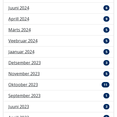
Juuni 2024
6
Aprill 2024
9
Märts 2024
5
Veebruar 2024
5
Jaanuar 2024
5
Detsember 2023
3
November 2023
5
Oktoober 2023
11
September 2023
1
Juuni 2023
3