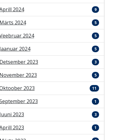
Aprill 2024
9
Märts 2024
5
Veebruar 2024
5
Jaanuar 2024
5
Detsember 2023
3
November 2023
5
Oktoober 2023
11
September 2023
1
Juuni 2023
3
Aprill 2023
1