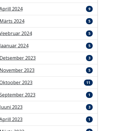
Aprill 2024
9
Märts 2024
5
Veebruar 2024
5
Jaanuar 2024
5
Detsember 2023
3
November 2023
5
Oktoober 2023
11
September 2023
1
Juuni 2023
3
Aprill 2023
1