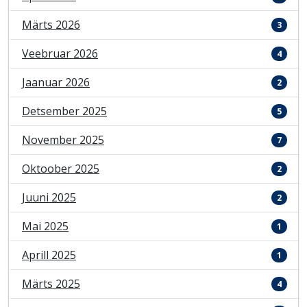
Märts 2026
3
Veebruar 2026
4
Jaanuar 2026
2
Detsember 2025
5
November 2025
7
Oktoober 2025
2
Juuni 2025
2
Mai 2025
1
Aprill 2025
1
Märts 2025
4