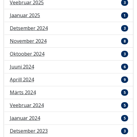
Veebruar 2025
3
Jaanuar 2025
1
Detsember 2024
3
November 2024
8
Oktoober 2024
3
Juuni 2024
6
Aprill 2024
9
Märts 2024
5
Veebruar 2024
5
Jaanuar 2024
5
Detsember 2023
3