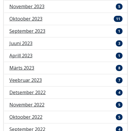
November 2023
5
Oktoober 2023
11
September 2023
1
Juuni 2023
3
Aprill 2023
1
Märts 2023
8
Veebruar 2023
7
Detsember 2022
4
November 2022
5
Oktoober 2022
5
September 2022
4