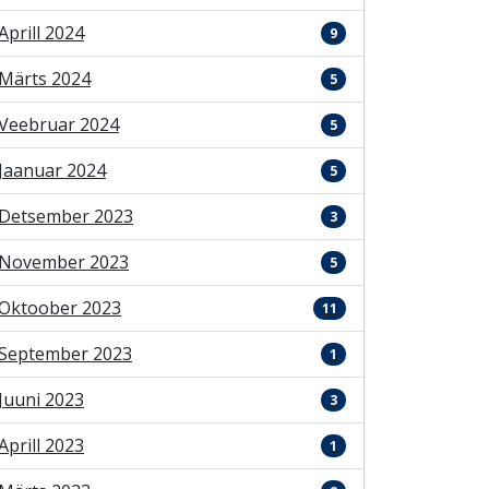
Aprill 2024
9
Märts 2024
5
Veebruar 2024
5
Jaanuar 2024
5
Detsember 2023
3
November 2023
5
Oktoober 2023
11
September 2023
1
Juuni 2023
3
Aprill 2023
1