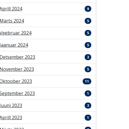
Aprill 2024
9
Märts 2024
5
Veebruar 2024
5
Jaanuar 2024
5
Detsember 2023
3
November 2023
5
Oktoober 2023
11
September 2023
1
Juuni 2023
3
Aprill 2023
1