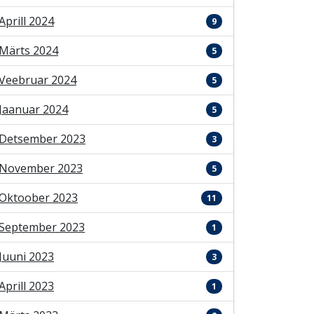
Aprill 2024
9
Märts 2024
5
Veebruar 2024
5
Jaanuar 2024
5
Detsember 2023
3
November 2023
5
Oktoober 2023
11
September 2023
1
Juuni 2023
3
Aprill 2023
1