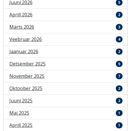
Juuni 2026
5
Aprill 2026
2
Märts 2026
3
Veebruar 2026
4
Jaanuar 2026
2
Detsember 2025
5
November 2025
7
Oktoober 2025
2
Juuni 2025
2
Mai 2025
1
Aprill 2025
1