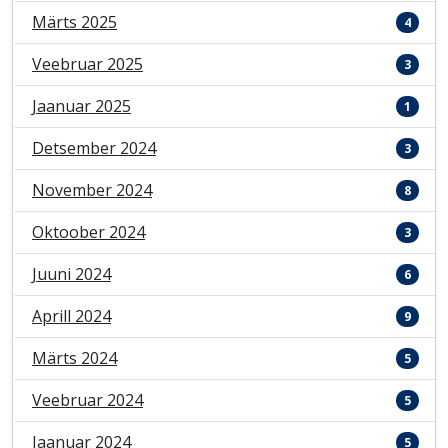
Märts 2025
4
Veebruar 2025
3
Jaanuar 2025
1
Detsember 2024
3
November 2024
8
Oktoober 2024
3
Juuni 2024
6
Aprill 2024
9
Märts 2024
5
Veebruar 2024
5
Jaanuar 2024
5