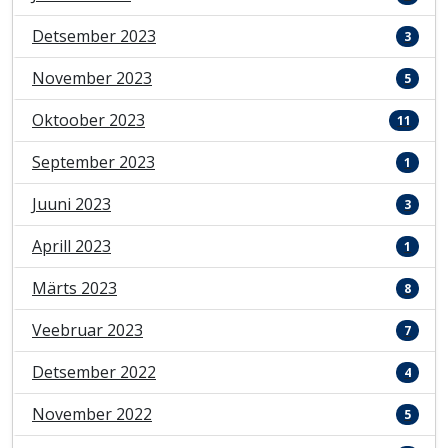
Detsember 2023
3
November 2023
5
Oktoober 2023
11
September 2023
1
Juuni 2023
3
Aprill 2023
1
Märts 2023
8
Veebruar 2023
7
Detsember 2022
4
November 2022
5