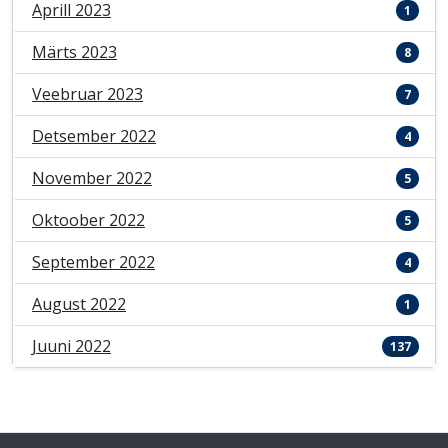
Aprill 2023
1
Märts 2023
8
Veebruar 2023
7
Detsember 2022
4
November 2022
5
Oktoober 2022
5
September 2022
4
August 2022
1
Juuni 2022
137