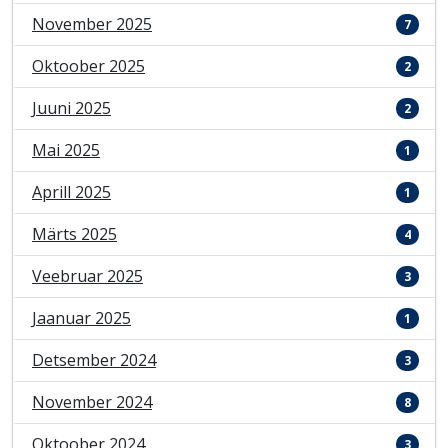
November 2025
7
Oktoober 2025
2
Juuni 2025
2
Mai 2025
1
Aprill 2025
1
Märts 2025
4
Veebruar 2025
3
Jaanuar 2025
1
Detsember 2024
3
November 2024
8
Oktoober 2024
3