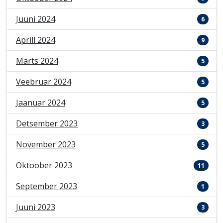
Juuni 2024
6
Aprill 2024
9
Märts 2024
5
Veebruar 2024
5
Jaanuar 2024
5
Detsember 2023
3
November 2023
5
Oktoober 2023
11
September 2023
1
Juuni 2023
3