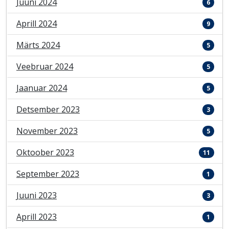
Juuni 2024
6
Aprill 2024
9
Märts 2024
5
Veebruar 2024
5
Jaanuar 2024
5
Detsember 2023
3
November 2023
5
Oktoober 2023
11
September 2023
1
Juuni 2023
3
Aprill 2023
1