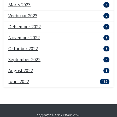
Märts 2023
8
Veebruar 2023
7
Detsember 2022
4
November 2022
5
Oktoober 2022
5
September 2022
4
August 2022
1
Juuni 2022
137
Copyright © Erki Eessaar 2026