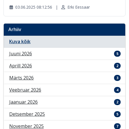
03.06.2025 08:12:56
|
Erki Eessaar
Arhiiv
Kuva kõik
Juuni 2026
5
Aprill 2026
2
Märts 2026
3
Veebruar 2026
4
Jaanuar 2026
2
Detsember 2025
5
November 2025
7