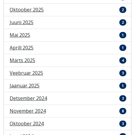
Oktoober 2025
2
Juuni 2025
2
Mai 2025
1
Aprill 2025
1
Märts 2025
4
Veebruar 2025
3
Jaanuar 2025
1
Detsember 2024
3
November 2024
8
Oktoober 2024
3