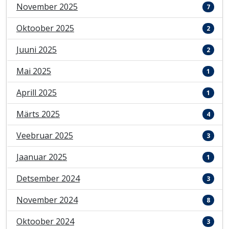
November 2025
7
Oktoober 2025
2
Juuni 2025
2
Mai 2025
1
Aprill 2025
1
Märts 2025
4
Veebruar 2025
3
Jaanuar 2025
1
Detsember 2024
3
November 2024
8
Oktoober 2024
3