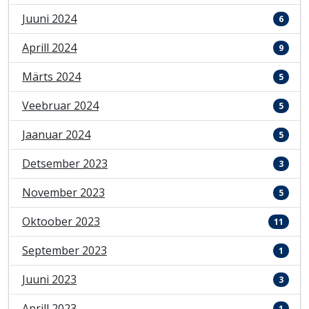
Juuni 2024
6
Aprill 2024
9
Märts 2024
5
Veebruar 2024
5
Jaanuar 2024
5
Detsember 2023
3
November 2023
5
Oktoober 2023
11
September 2023
1
Juuni 2023
3
Aprill 2023
1