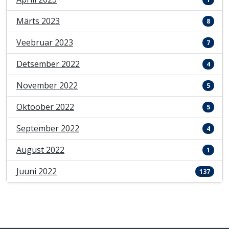
Märts 2023
8
Veebruar 2023
7
Detsember 2022
4
November 2022
5
Oktoober 2022
5
September 2022
4
August 2022
1
Juuni 2022
137