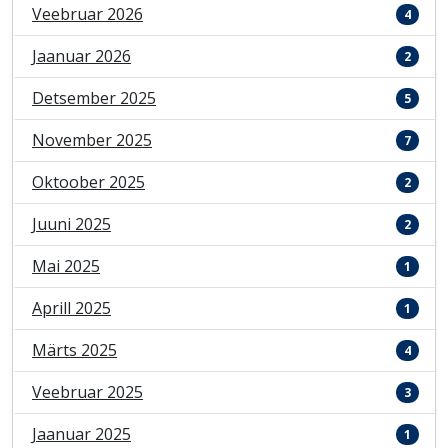
Veebruar 2026
4
Jaanuar 2026
2
Detsember 2025
5
November 2025
7
Oktoober 2025
2
Juuni 2025
2
Mai 2025
1
Aprill 2025
1
Märts 2025
4
Veebruar 2025
3
Jaanuar 2025
1