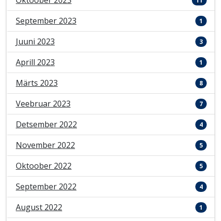
Oktoober 2023
11
September 2023
1
Juuni 2023
3
Aprill 2023
1
Märts 2023
8
Veebruar 2023
7
Detsember 2022
4
November 2022
5
Oktoober 2022
5
September 2022
4
August 2022
1