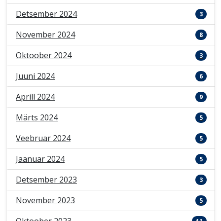
Detsember 2024
3
November 2024
8
Oktoober 2024
3
Juuni 2024
6
Aprill 2024
9
Märts 2024
5
Veebruar 2024
5
Jaanuar 2024
5
Detsember 2023
3
November 2023
5