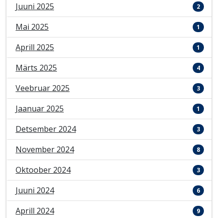
Juuni 2025
2
Mai 2025
1
Aprill 2025
1
Märts 2025
4
Veebruar 2025
3
Jaanuar 2025
1
Detsember 2024
3
November 2024
8
Oktoober 2024
3
Juuni 2024
6
Aprill 2024
9