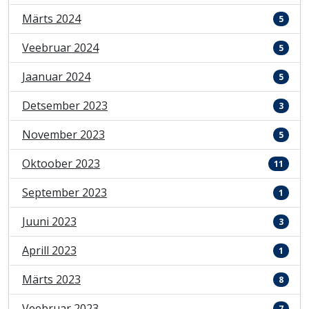
Märts 2024
5
Veebruar 2024
5
Jaanuar 2024
5
Detsember 2023
3
November 2023
5
Oktoober 2023
11
September 2023
1
Juuni 2023
3
Aprill 2023
1
Märts 2023
8
Veebruar 2023
7