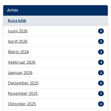
Arhiiv
Kuva kõik
Juuni 2026
5
Aprill 2026
2
Märts 2026
3
Veebruar 2026
4
Jaanuar 2026
2
Detsember 2025
5
November 2025
7
Oktoober 2025
2