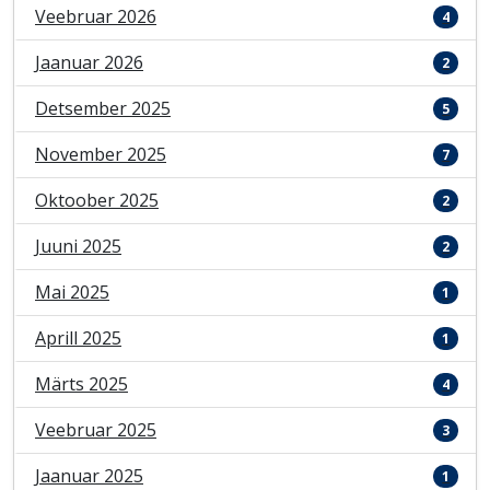
Veebruar 2026
4
Jaanuar 2026
2
Detsember 2025
5
November 2025
7
Oktoober 2025
2
Juuni 2025
2
Mai 2025
1
Aprill 2025
1
Märts 2025
4
Veebruar 2025
3
Jaanuar 2025
1