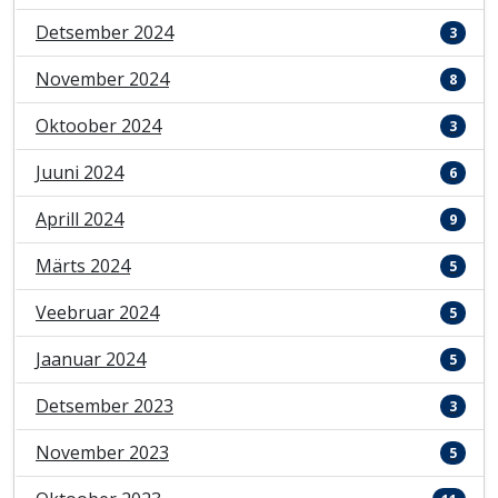
Detsember 2024
3
November 2024
8
Oktoober 2024
3
Juuni 2024
6
Aprill 2024
9
Märts 2024
5
Veebruar 2024
5
Jaanuar 2024
5
Detsember 2023
3
November 2023
5