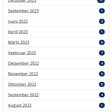
Oktoober 2023
11
September 2023
1
Juuni 2023
3
Aprill 2023
1
Märts 2023
8
Veebruar 2023
7
Detsember 2022
4
November 2022
5
Oktoober 2022
5
September 2022
4
August 2022
1