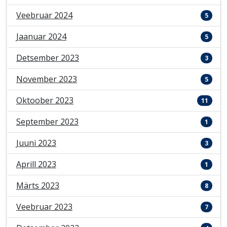
Veebruar 2024
5
Jaanuar 2024
5
Detsember 2023
3
November 2023
5
Oktoober 2023
11
September 2023
1
Juuni 2023
3
Aprill 2023
1
Märts 2023
8
Veebruar 2023
7