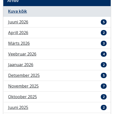
Arhiiv
Kuva kõik
Juuni 2026
5
Aprill 2026
2
Märts 2026
3
Veebruar 2026
4
Jaanuar 2026
2
Detsember 2025
5
November 2025
7
Oktoober 2025
2
Juuni 2025
2