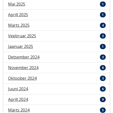
Mai 2025
1
Aprill 2025
1
Märts 2025
4
Veebruar 2025
3
Jaanuar 2025
1
Detsember 2024
3
November 2024
8
Oktoober 2024
3
Juuni 2024
6
Aprill 2024
9
Märts 2024
5