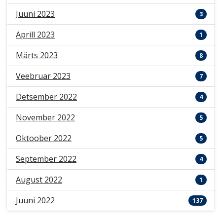
Juuni 2023
3
Aprill 2023
1
Märts 2023
8
Veebruar 2023
7
Detsember 2022
4
November 2022
5
Oktoober 2022
5
September 2022
4
August 2022
1
Juuni 2022
137