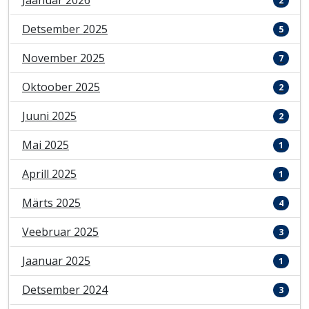
Jaanuar 2026
2
Detsember 2025
5
November 2025
7
Oktoober 2025
2
Juuni 2025
2
Mai 2025
1
Aprill 2025
1
Märts 2025
4
Veebruar 2025
3
Jaanuar 2025
1
Detsember 2024
3