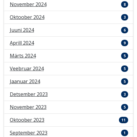
November 2024
8
Oktoober 2024
3
Juuni 2024
6
Aprill 2024
9
Märts 2024
5
Veebruar 2024
5
Jaanuar 2024
5
Detsember 2023
3
November 2023
5
Oktoober 2023
11
September 2023
1