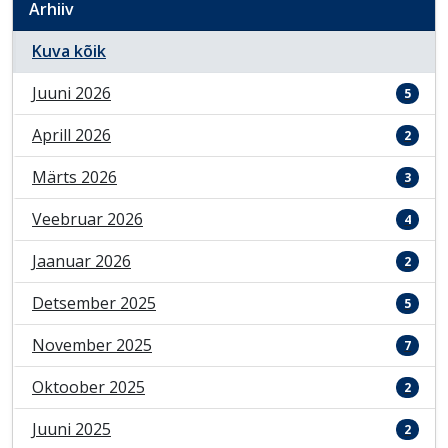
Arhiiv
Kuva kõik
Juuni 2026
5
Aprill 2026
2
Märts 2026
3
Veebruar 2026
4
Jaanuar 2026
2
Detsember 2025
5
November 2025
7
Oktoober 2025
2
Juuni 2025
2