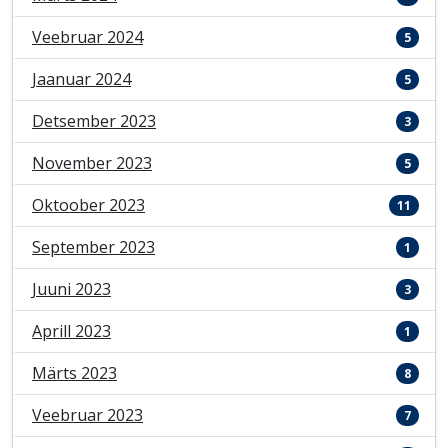
Veebruar 2024
5
Jaanuar 2024
5
Detsember 2023
3
November 2023
5
Oktoober 2023
11
September 2023
1
Juuni 2023
3
Aprill 2023
1
Märts 2023
8
Veebruar 2023
7