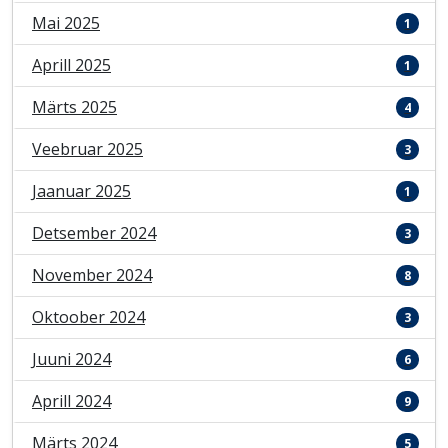
Mai 2025
1
Aprill 2025
1
Märts 2025
4
Veebruar 2025
3
Jaanuar 2025
1
Detsember 2024
3
November 2024
8
Oktoober 2024
3
Juuni 2024
6
Aprill 2024
9
Märts 2024
5